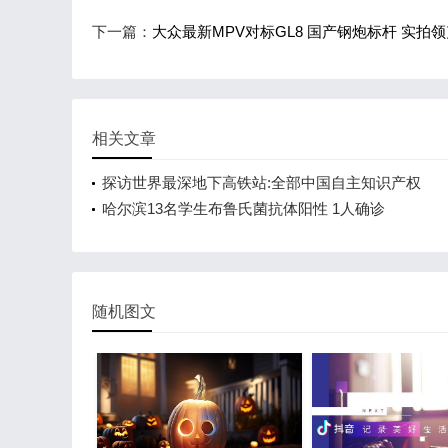
下一篇：
大众最新MPV对标GL8 国产钢炮标杆 实拍领
相关文章
探访世界最深地下高铁站:全部中国自主知识产权
哈尔滨13名学生布鲁氏菌抗体阳性 1人确诊
随机图文