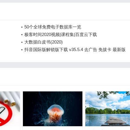
50个全球免费电子数据库一览
极客时间2020视频|课程集|百度云下载
大数据白皮书(2020)
抖音国际版解锁版下载 v35.5.4 去广告 免拔卡 最新版
TikTok