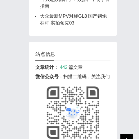
指南
大众最新MPV对标GL8 国产钢炮
标杆 实拍领克03
站点信息
文章统计
：
442
篇文章
微信公众号
：扫描二维码，关注我们