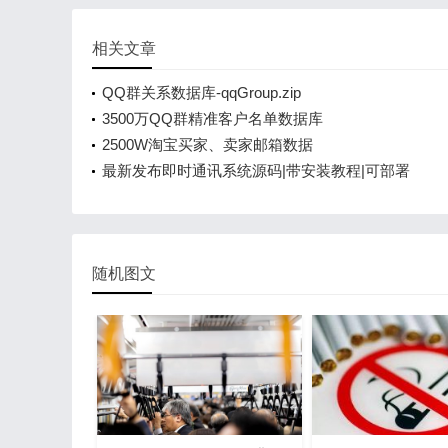
相关文章
QQ群关系数据库-qqGroup.zip
3500万QQ群精准客户名单数据库
2500W淘宝买家、卖家邮箱数据
最新发布即时通讯系统源码|带安装教程|可部署
随机图文