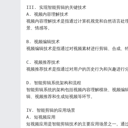
III. 实现智能剪辑的关键技术

A. 视频内容理解技术

视频内容理解技术是指通过计算机视觉和自然语言处
景、情感等。

B. 视频编辑技术

视频编辑技术是指通过对视频素材进行剪辑、合成、特
C. 视频推荐技术

视频推荐技术是指通过对用户的历史行为和兴趣进行分
D. 智能剪辑系统架构和流程

智能剪辑系统的架构包括视频内容理解模块、视频编
辑、视频推荐和生成短视频等环节。

IV. 智能剪辑的应用场景

A. 短视频应用

短视频应用是智能剪辑技术的主要应用场景之一。通