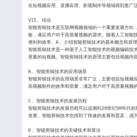
在短视频应用、直播应用、影视制作等领域得到更广泛
VII. 结论

智能剪辑技术是互联网视频领域的一个重要发展方向
验，满足用户对于高质量视频的需求。随着人工智能
便利和效率。A. 介绍智能剪辑技术的基本概念和原理
智能剪辑技术是一种基于人工智能技术的视频编辑技
质量的短视频。智能剪辑技术的原理主要包括视频内容
B. 智能剪辑技术的应用场景

智能剪辑技术的应用场景非常广泛，主要包括短视频
高视频制作的效率和质量，满足用户对于高质量视频的
C. 智能剪辑技术的发展历程

智能剪辑技术的发展历程可以追溯到20世纪90年代
发展，智能剪辑技术也得到了快速的发展和普及，成为
D. 智能剪辑技术的关键技术和算法
