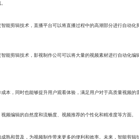
。

过智能剪辑技术，直播平台可以将直播过程中的高潮部分进行自动化
过智能剪辑技术，影视制作公司可以将大量的视频素材进行自动化编
成本，同时也能够提升用户观看体验，满足用户对于高质量视频的需
视频编辑的自然度和流畅度、视频推荐的个性化和精准度等方面。

加成熟和普及，为视频制作带来更多的便利和效率。未来，智能剪辑