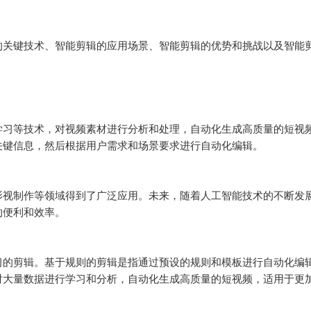
的关键技术、智能剪辑的应用场景、智能剪辑的优势和挑战以及智能
学习等技术，对视频素材进行分析和处理，自动化生成高质量的短视
键信息，然后根据用户需求和场景要求进行自动化编辑。

影视制作等领域得到了广泛应用。未来，随着人工智能技术的不断发
便利和效率。

习的剪辑。基于规则的剪辑是指通过预设的规则和模板进行自动化编
对大量数据进行学习和分析，自动化生成高质量的短视频，适用于更