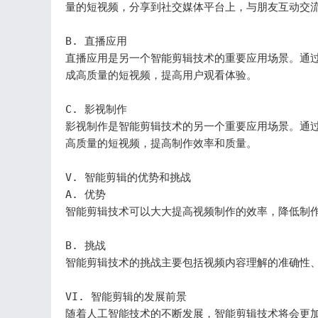
量的短视频，分享到社交媒体平台上，与朋友互动交流
B. 直播应用

直播应用是另一个智能剪辑技术的重要应用场景。通
成高质量的短视频，提高用户观看体验。

C. 影视制作

影视制作是智能剪辑技术的另一个重要应用场景。通
高质量的短视频，提高制作效率和质量。

V. 智能剪辑的优势和挑战

A. 优势

智能剪辑技术可以大大提高视频制作的效率，降低制作
B. 挑战

智能剪辑技术的挑战主要包括视频内容理解的准确性、
VI. 智能剪辑的发展前景

随着人工智能技术的不断发展，智能剪辑技术将会更