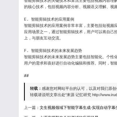
智能剪辑技术的关键技术和算法主要包括视频内容理
的核心技术，包括视频内容分析、视频语义理解、视频
E. 智能剪辑技术的应用案例

智能剪辑技术的应用案例非常丰富，主要包括短视频
应用场景之一，通过智能剪辑技术，用户可以将自己
上，与朋友互动交流。

F. 智能剪辑技术的未来发展趋势

智能剪辑技术的未来发展趋势主要包括智能化、个性
用户的需求和喜好进行自动化编辑和推荐。同时，智能
##
转载：
感谢您对网站平台的认可，以及对我们原创
转载请说明文章出处“来源 记忆研究 http://www.irudd
上一篇：
文生视频领域下智能字幕生成-实现自动字幕