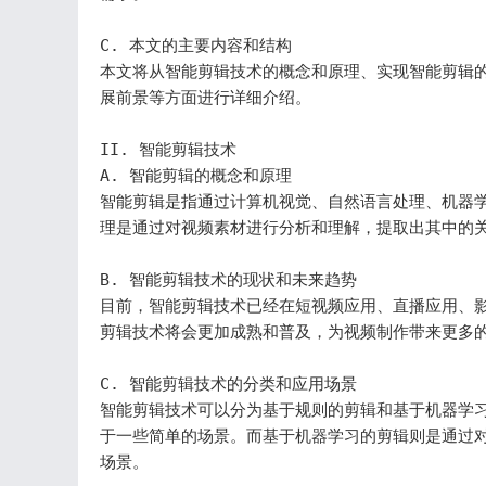
C. 本文的主要内容和结构

本文将从智能剪辑技术的概念和原理、实现智能剪辑
展前景等方面进行详细介绍。

II. 智能剪辑技术

A. 智能剪辑的概念和原理

智能剪辑是指通过计算机视觉、自然语言处理、机器
理是通过对视频素材进行分析和理解，提取出其中的关
B. 智能剪辑技术的现状和未来趋势

目前，智能剪辑技术已经在短视频应用、直播应用、
剪辑技术将会更加成熟和普及，为视频制作带来更多的
C. 智能剪辑技术的分类和应用场景

智能剪辑技术可以分为基于规则的剪辑和基于机器学
于一些简单的场景。而基于机器学习的剪辑则是通过
场景。
