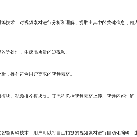
理等技术，对视频素材进行分析和理解，提取出其中的关键信息，如
效等处理，生成高质量的短视频。

析，推荐符合用户需求的视频素材。

辑模块、视频推荐模块等。其流程包括视频素材上传、视频内容理解
过智能剪辑技术，用户可以将自己拍摄的视频素材进行自动化编辑，