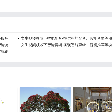
等服务
文生视频领域下智能配音-提供智能配音、智能音效等
智能调
文生视频领域下智能剪辑-实现智能剪辑、智能推荐等
实现视