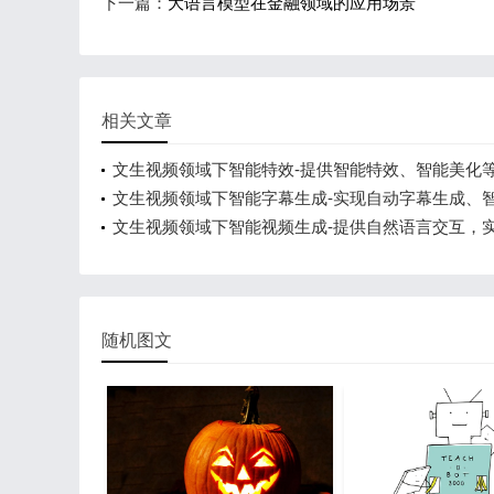
下一篇：
大语言模型在金融领域的应用场景
相关文章
文生视频领域下智能特效-提供智能特效、智能美化
文生视频领域下智能字幕生成-实现自动字幕生成、
整等功能
文生视频领域下智能视频生成-提供自然语言交互，
频生成
随机图文