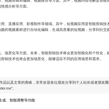
解、视频剪辑和编辑、视频推荐等方面。其中，视频内容理解是智能
情感分析等方面。

应用、直播应用、影视制作等领域。其中，短视频应用是智能剪辑技
拍摄的视频素材进行自动化编辑，生成高质量的短视频，分享到社交
化、场景化等方面。未来，智能剪辑技术将会更加智能化和个性化，
剪辑技术也将会更加场景化，能够适应不同的应用场景和需求。

作品以及文章的青睐，非常欢迎各位朋友分享到个人站长或者朋友圈
er.me”。
生成、智能调整等功能