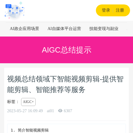
登录
|
注册
AI政企应用场景
AI自媒体平台运营
技能变现与副业
A
AIGC总结提示
视频总结领域下智能视频剪辑-提供智
能剪辑、智能推荐等服务
标签：
AIGC+
2023-05-27 16:09:49
ai01
6307
1. 简介智能视频剪辑
