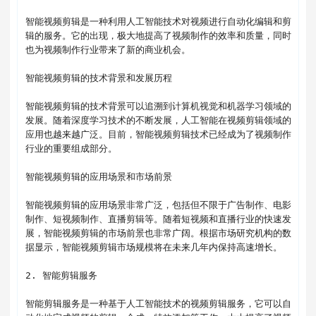
智能视频剪辑是一种利用人工智能技术对视频进行自动化编辑和剪
辑的服务。它的出现，极大地提高了视频制作的效率和质量，同时
也为视频制作行业带来了新的商业机会。

智能视频剪辑的技术背景和发展历程

智能视频剪辑的技术背景可以追溯到计算机视觉和机器学习领域的
发展。随着深度学习技术的不断发展，人工智能在视频剪辑领域的
应用也越来越广泛。目前，智能视频剪辑技术已经成为了视频制作
行业的重要组成部分。

智能视频剪辑的应用场景和市场前景

智能视频剪辑的应用场景非常广泛，包括但不限于广告制作、电影
制作、短视频制作、直播剪辑等。随着短视频和直播行业的快速发
展，智能视频剪辑的市场前景也非常广阔。根据市场研究机构的数
据显示，智能视频剪辑市场规模将在未来几年内保持高速增长。

2. 智能剪辑服务

智能剪辑服务是一种基于人工智能技术的视频剪辑服务，它可以自