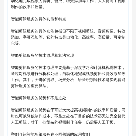
动化地完成视频的剪辑、合成、特效添加等工作，大大提高了视频
制作的效率和质量。

智能剪辑服务的具体功能和特点

智能剪辑服务的具体功能包括但不限于视频剪辑、音频剪辑、特效
添加、字幕添加等。它的特点是自动化、高效率、高质量、可定制
化等。

智能剪辑服务的技术原理和算法实现

智能剪辑服务的技术原理主要是基于深度学习和计算机视觉技术，
通过对视频进行分析和处理，自动化地完成视频剪辑和特效添加等
工作。其中，关键帧提取、场景分析、语音识别等技术是实现智能
剪辑服务的重要算法。

智能剪辑服务的优势和不足之处

智能剪辑服务的优势在于可以大大提高视频制作的效率和质量，同
时也可以降低制作成本。不足之处在于目前的技术还无法完全替代
人工剪辑，对于一些复杂的视频制作任务，仍需要人工干预。

举例介绍智能剪辑服务在不同领域的应用案例
