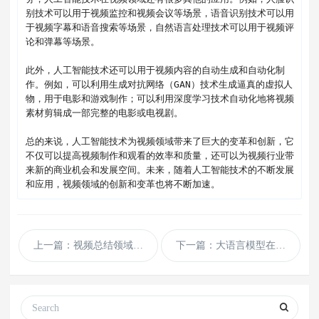
别技术可以用于视频监控和视频会议等场景，语音识别技术可以用
于视频字幕和语音搜索等场景，自然语言处理技术可以用于视频评
论和弹幕等场景。

此外，人工智能技术还可以用于视频内容的自动生成和自动化制
作。例如，可以利用生成对抗网络（GAN）技术生成逼真的虚拟人
物，用于电影和游戏制作；可以利用深度学习技术自动化地将视频
素材剪辑成一部完整的电影或电视剧。

总的来说，人工智能技术为视频领域带来了巨大的变革和创新，它
不仅可以提高视频制作和观看的效率和质量，还可以为视频行业带
来新的商业机会和发展空间。未来，随着人工智能技术的不断发展
和应用，视频领域的创新和变革也将不断加速。
上一篇：视频总结领域下智能视频推荐-提供智能推荐、智能匹配等服务
下一篇：大语言模型在金融领域的应用场景