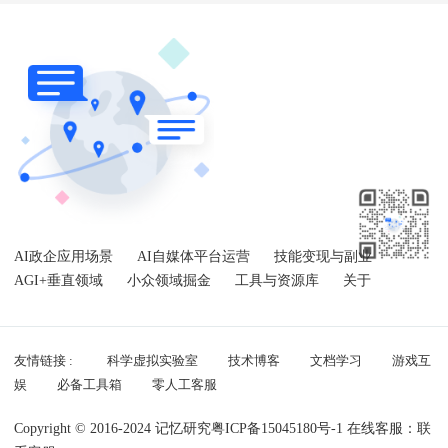
AI政企应用场景
AI自媒体平台运营
技能变现与副业
AGI+垂直领域
小众领域掘金
工具与资源库
关于
友情链接 :
科学虚拟实验室
技术博客
文档学习
游戏互
娱
必备工具箱
零人工客服
Copyright © 2016-2024 记忆研究
粤ICP备15045180号-1
在线客服：
联