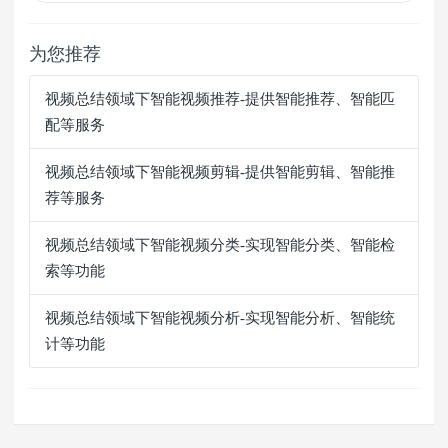
为您推荐
视频总结领域下智能视频推荐-提供智能推荐、智能匹
配等服务
视频总结领域下智能视频剪辑-提供智能剪辑、智能推
荐等服务
视频总结领域下智能视频分类-实现智能分类、智能检
索等功能
视频总结领域下智能视频分析-实现智能分析、智能统
计等功能