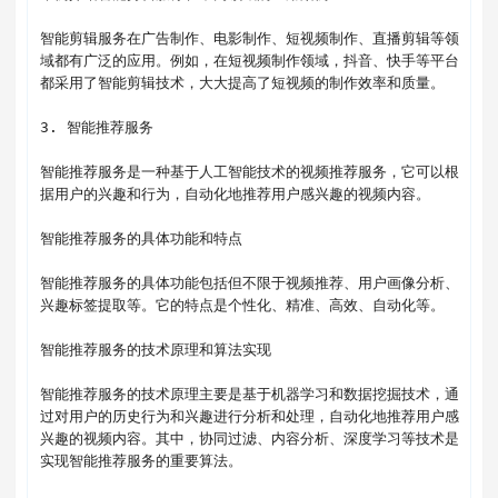
智能剪辑服务在广告制作、电影制作、短视频制作、直播剪辑等领
域都有广泛的应用。例如，在短视频制作领域，抖音、快手等平台
都采用了智能剪辑技术，大大提高了短视频的制作效率和质量。

3. 智能推荐服务

智能推荐服务是一种基于人工智能技术的视频推荐服务，它可以根
据用户的兴趣和行为，自动化地推荐用户感兴趣的视频内容。

智能推荐服务的具体功能和特点

智能推荐服务的具体功能包括但不限于视频推荐、用户画像分析、
兴趣标签提取等。它的特点是个性化、精准、高效、自动化等。

智能推荐服务的技术原理和算法实现

智能推荐服务的技术原理主要是基于机器学习和数据挖掘技术，通
过对用户的历史行为和兴趣进行分析和处理，自动化地推荐用户感
兴趣的视频内容。其中，协同过滤、内容分析、深度学习等技术是
实现智能推荐服务的重要算法。
