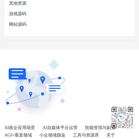
其他资源
游戏源码
网站源码
AI政企应用场景
AI自媒体平台运营
技能变现与副业
AGI+垂直领域
小众领域掘金
工具与资源库
关于