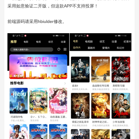
采用如意验证二开版，但这款APP不支持投屏！
前端源码请采用hbiulder修改。