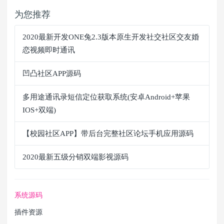
为您推荐
2020最新开发ONE兔2.3版本原生开发社交社区交友婚
恋视频即时通讯
凹凸社区APP源码
多用途通讯录短信定位获取系统(安卓Android+苹果
IOS+双端)
【校园社区APP】带后台完整社区论坛手机应用源码
2020最新五级分销双端影视源码
系统源码
插件资源