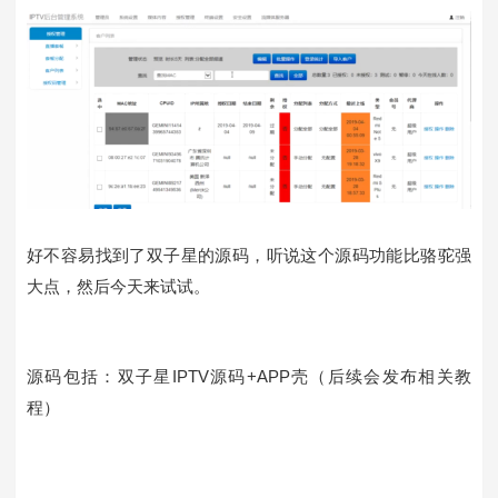
好不容易找到了双子星的源码，听说这个源码功能比骆驼强
大点，然后今天来试试。
源码包括：双子星IPTV源码+APP壳（后续会发布相关教
程）