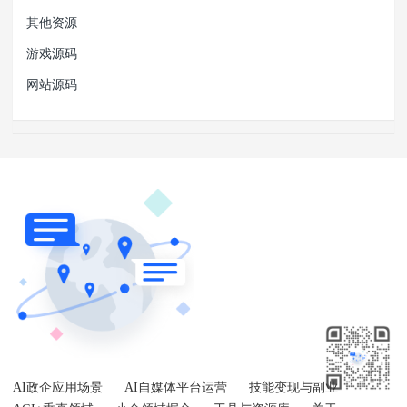
其他资源
游戏源码
网站源码
AI政企应用场景
AI自媒体平台运营
技能变现与副业