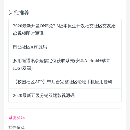
为您推荐
2020最新开发ONE兔2.3版本原生开发社交社区交友婚
恋视频即时通讯
凹凸社区APP源码
多用途通讯录短信定位获取系统(安卓Android+苹果
IOS+双端)
【校园社区APP】带后台完整社区论坛手机应用源码
2020最新五级分销双端影视源码
系统源码
插件资源