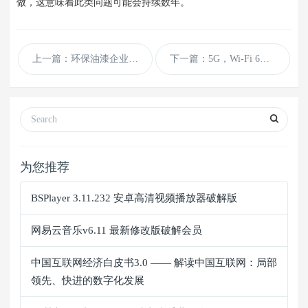
做，这意味着此类问题可能会持续数年。
上一篇：环保油漆企业通用dedecms模板
下一篇：5G，Wi-Fi 6和AI将如何提供更智能的家庭体验
为您推荐
BSPlayer 3.11.232 安卓高清视频播放器破解版
网易云音乐v6.11 最新修改版破解会员
中国互联网经济白皮书3.0 —— 解读中国互联网：局部
领先、快进的数字化发展