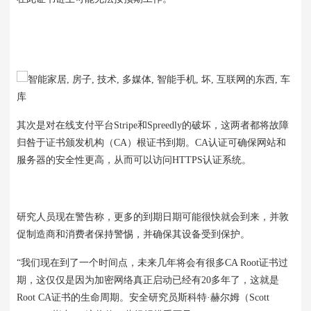
其次是对在线支付平台Stripe和Spreedly的破坏，这两者都将故障
归咎于证书颁发机构（CA）根证书到期。
CA认证可确保网站和
服务器的安全性更高，从而可以访问HTTPS认证系统。
研究人员现在警告称，更多的到期日期可能很快就会到来，并敦
促制造商和消费者保持警惕，并确保其设备受到保护。
“我们现在到了一个时间点，未来几年将会有很多CA Root证书过
期，这仅仅是因为加密网络真正启动已经有20多年了，这就是
Root CA证书的生命周期。安全研究员
斯科特·赫尔姆（Scott