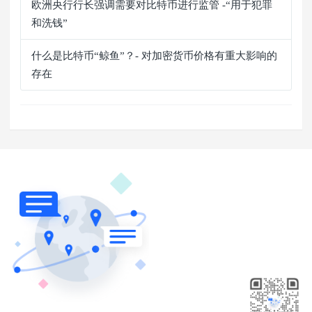
欧洲央行行长强调需要对比特币进行监管 -“用于犯罪
和洗钱”
什么是比特币“鲸鱼”？- 对加密货币价格有重大影响的
存在