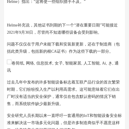
Helme）
指出：“这将使一些组织措手不及
。”
Helme补充说，其他证书到期的下一个“潜在重要日期”可能接近
2021年9月30日，尽管尚不知道哪些设备会受到影响。
问题不仅仅在于用户未能下载和安装新更新，还在于制造商（包
括此类升级，包括新的根CA证书）作为这些下载的一部分。
过去几年中发布的许多智能设备标志着互联产品行业的首次繁荣
时期，它们纷纷投入生产以利用高需求。
这可能意味着它们在出
厂时没有适当的安全保护，通常仅在包含默认密码的情况下销
售，而系统软件缺少最新升级。
安全研究人员长期以来一直呼吁一套通用的IoT和智能设备安全标
准来解决这一市场多元化问题，但是许多制造商似乎不愿意这样