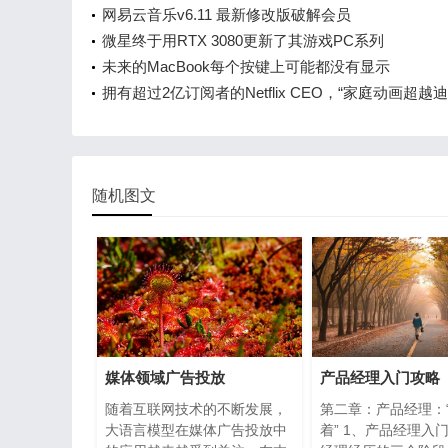
网易云音乐v6.11 最新修改版破解会员
微星终于用RTX 3080更新了其游戏PC系列
未来的MacBook每个按键上可能都没有显示
拥有超过2亿订阅者的Netflix CEO，“家庭动画超越
随机图文
媒体领域广告投放
产品经理入门攻略
随着互联网技术的不断发展，
第二章：产品经理：
大语言模型在媒体广告投放中
着” 1、产品经理入