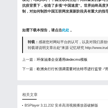
抗疫背景下，创造了多项“中国速度”。世界始终高度
制，对如何制胜中国互联网发展新阶段具有重大的指
此处
如需下载本报告，请点击
。
转载：
感谢您对网站平台的认可，以及对我们原创
转载请说明文章出处“来源 记忆研究 http://www.irudd
上一篇：
环保油漆企业通用dedecms模板
下一篇：
欧洲央行行长强调需要对比特币进行监管 -“
相关文章
BSPlayer 3.11.232 安卓高清视频播放器破解版