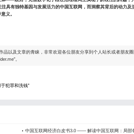
关注具有独特基因与发展活力的中国互联网，而洞察其背后的动力及
导意义。
作品以及文章的青睐，非常欢迎各位朋友分享到个人站长或者朋友圈
er.me”。
用于犯罪和洗钱”
中国互联网经济白皮书3.0 —— 解读中国互联网：局部