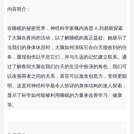
内容简介：
在睡眠的秘密世界，神经科学家佩内洛普·A.刘易斯探索
了大脑在夜间的活动，以了解睡眠的真正益处。她展示了
当我们的身体休息时，大脑如何演练它在白天接收到的任
务，重现创伤以平息它们，并与久远的记忆建立联系。通
过了解夜间大脑在我们白天的生活中扮演的角色，我们可
以改善两者之间的关系，甚至可以激发创造力，变得更聪
明。这是对神经科学最令人惊讶的身体结构的迷人探索，
显示了科学如何能够利用睡眠的力量来改善学习、健康
等。