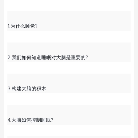
1.为什么睡觉?
2.我们如何知道睡眠对大脑是重要的?
3.构建大脑的积木
4.大脑如何控制睡眠?