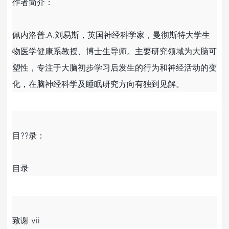
作者简介：
佩内洛普.A.刘易斯，英国神经科学家，曼彻斯特大学生
物医学健康系教授、博士生导师。主要研究领域为大脑可
塑性，专注于大脑初步学习后发生的行为和神经活动的变
化，在脑神经科学及睡眠研究方向有独到见解。
目??录：
目录
致谢 vii