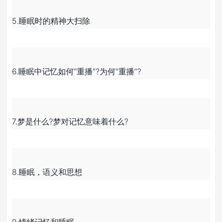
5.睡眠时的精神大扫除
6.睡眠中记忆如何“重播”?为何“重播”?
7.梦是什么?梦对记忆意味着什么?
8.睡眠，语义和思想