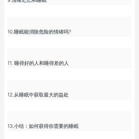
9.情绪记忆和睡眠
10.睡眠能消除危险的情绪吗?
11. 睡得好的人和睡得差的人
12.从睡眠中获取最大的益处
13.小结：如何获得你需要的睡眠